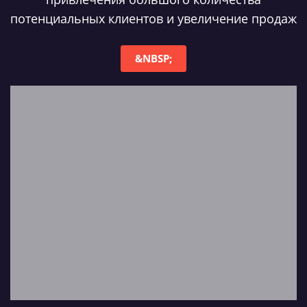
потенциальных клиентов и увеличение продаж
&NBSP;