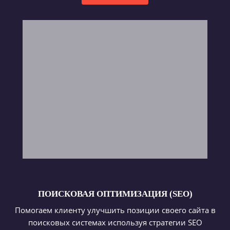
ПОИСКОВАЯ ОПТИМИЗАЦИЯ (SEO)
Помогаем клиенту улучшить позиции своего сайта в
поисковых системах используя стратегии SEO