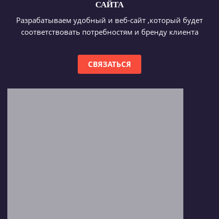
САЙТА
Разрабатываем удобный и веб-сайт ,который будет
соответствовать потребностям и бренду клиента
СВЯЗАТЬСЯ