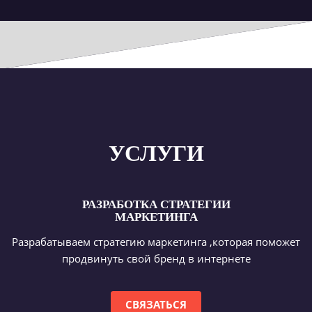
УСЛУГИ
РАЗРАБОТКА СТРАТЕГИИ
МАРКЕТИНГА
Разрабатываем стратегию маркетинга ,которая поможет
продвинуть свой бренд в интернете
СВЯЗАТЬСЯ