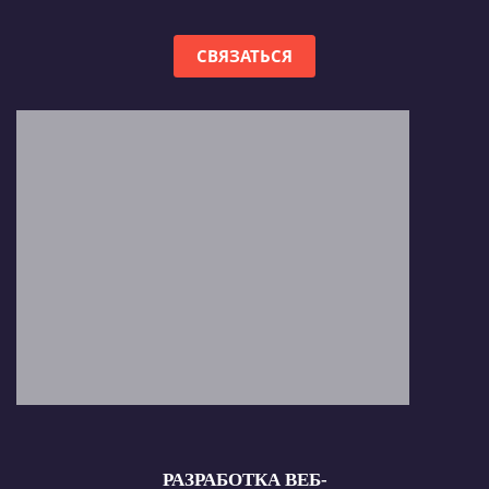
СВЯЗАТЬСЯ
РАЗРАБОТКА ВЕБ-