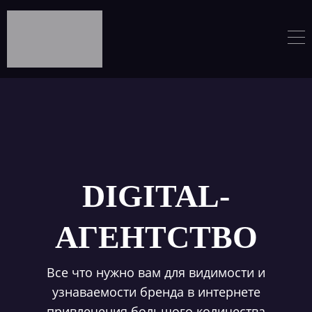
DIGITAL-
АГЕНТСТВО
Все что нужно вам для видимости и
узнаваемости бренда в интернете
привлечения большого количества