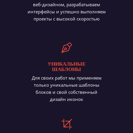
веб-дизайном, разрабатываем
интерфейсы и успешно выполняем
проекты с высокой скоростью
УНИКАЛЬНЫЕ
ШАБЛОНЫ
Для своих работ мы применяем
только уникальные шаблоны
блоков и свой собственный
дизайн иконок