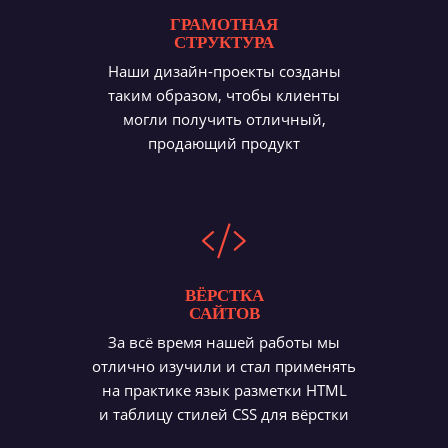
ГРАМОТНАЯ
СТРУКТУРА
Наши дизайн-проекты созданы
таким образом, чтобы клиенты
могли получить отличный,
продающий продукт
ВЁРСТКА
САЙТОВ
За всё время нашей работы мы
отлично изучили и стал применять
на практике язык разметки HTML
и таблицу стилей CSS для вёрстки