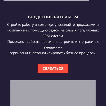
ВНЕДРЕНИЕ БИТРИКС 24
Стройте работу в команде, управляйте продажами и
компанией с помощью одной из самых популярных
CRM-систем.
Помогаем выбрать версию, настроить интеграцию с
внешними
сервисами и автоматизировать бизнес-процессы.
СВЯЗАТЬСЯ