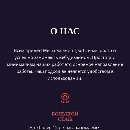
О НАС
Всем привет! Мы компания TJ-art , и мы долго и
успешно занимаюсь веб-дизайном. Простота и
минимализм наших работ это основное направление
работы. Наш подход выделяется удобством в
использовании.
БОЛЬШОЙ
СТАЖ
Уже более 15 лет мы занимаемся